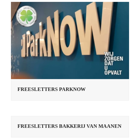
FREESLETTERS PARKNOW
FREESLETTERS BAKKERIJ VAN MAANEN