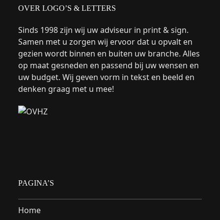
OVER LOGO’S & LETTERS
Sinds 1998 zijn wij uw adviseur in print & sign.
Samen met u zorgen wij ervoor dat u opvalt en
gezien wordt binnen en buiten uw branche. Alles
op maat gesneden en passend bij uw wensen en
uw budget. Wij geven vorm in tekst en beeld en
denken graag met u mee!
PAGINA’S
Home