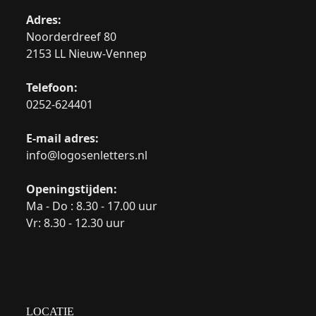
Adres:
Noorderdreef 80
2153 LL Nieuw-Vennep
Telefoon:
0252-624401
E-mail adres:
info@logosenletters.nl
Openingstijden:
Ma - Do : 8.30 - 17.00 uur
Vr: 8.30 - 12.30 uur
LOCATIE