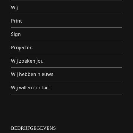
Wij
Print
Sign
Projecten
Wij zoeken jou
Wij hebben nieuws
Wij willen contact
BEDRIJFGEGEVENS