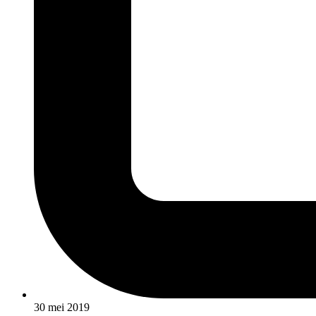
30 mei 2019